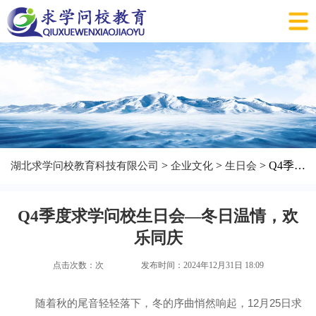
>
>
> Q4季度求学问校生日会—冬日温情，欢乐同庆
湖北求学问校教育科技有限公司
企业文化
生日会
Q4季度求学问校生日会—冬日温情，欢
乐同庆
点击次数：
次
发布时间：2024年12月31日 18:09
随着秋的尾音轻轻落下，冬的序曲悄然响起，12月25日求