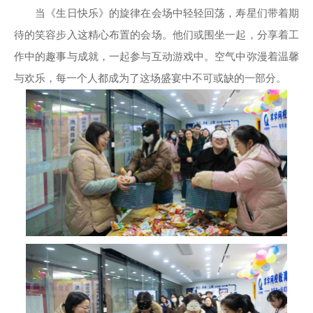
当《生日快乐》的旋律在会场中轻轻回荡，寿星们带着期
待的笑容步入这精心布置的会场。他们或围坐一起，分享着工
作中的趣事与成就，一起参与互动游戏中。空气中弥漫着温馨
与欢乐，每一个人都成为了这场盛宴中不可或缺的一部分。