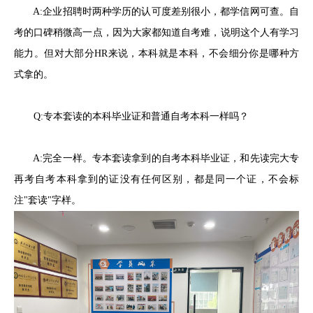
A:企业招聘时两种学历的认可度差别很小，都学信网可查。自
考的口碑稍微高一点，因为大家都知道自考难，说明这个人有学习
能力。但对大部分HR来说，本科就是本科，不会细分你是哪种方
式拿的。
Q:专本套读的本科毕业证和普通自考本科一样吗？
A:完全一样。专本套读拿到的自考本科毕业证，和先读完大专
再考自考本科拿到的证没有任何区别，都是同一个证，不会标
注"套读"字样。