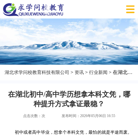
>
>
> 在湖北初中/高中学历想拿本科文凭，哪种提升方式拿证最稳？
湖北求学问校教育科技有限公司
资讯
行业新闻
在湖北初中/高中学历想拿本科文凭，哪
种提升方式拿证最稳？
点击次数：
次
发布时间：2026年05月06日 16:55
初中或者高中毕业，想拿个本科文凭，最怕的就是半途而废。