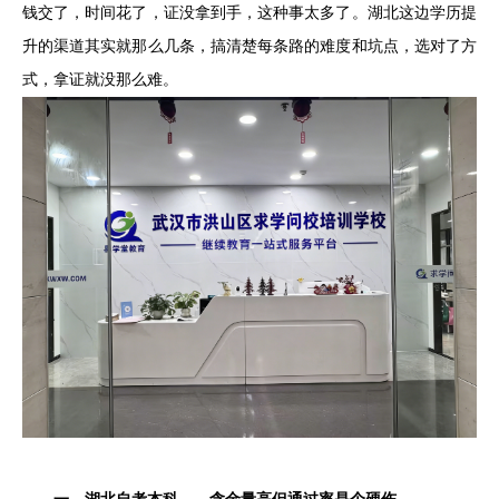
钱交了，时间花了，证没拿到手，这种事太多了。湖北这边学历提
升的渠道其实就那么几条，搞清楚每条路的难度和坑点，选对了方
式，拿证就没那么难。