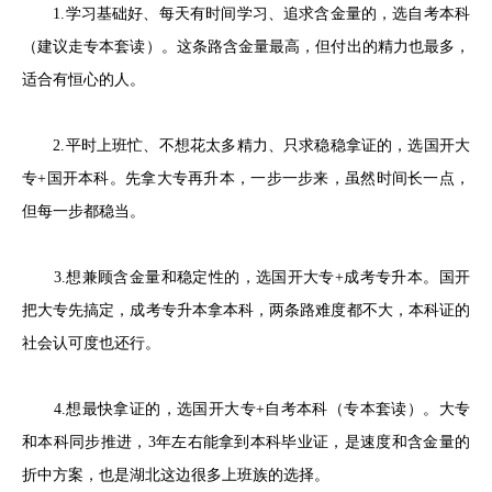
1.学习基础好、每天有时间学习、追求含金量的，选自考本科
（建议走专本套读）。这条路含金量最高，但付出的精力也最多，
适合有恒心的人。
2.平时上班忙、不想花太多精力、只求稳稳拿证的，选国开大
专+国开本科。先拿大专再升本，一步一步来，虽然时间长一点，
但每一步都稳当。
3.想兼顾含金量和稳定性的，选国开大专+成考专升本。国开
把大专先搞定，成考专升本拿本科，两条路难度都不大，本科证的
社会认可度也还行。
4.想最快拿证的，选国开大专+自考本科（专本套读）。大专
和本科同步推进，3年左右能拿到本科毕业证，是速度和含金量的
折中方案，也是湖北这边很多上班族的选择。